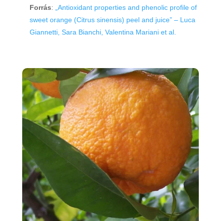
Forrás
:
„Antioxidant properties and phenolic profile of
sweet orange (Citrus sinensis) peel and juice” – Luca
Giannetti, Sara Bianchi, Valentina Mariani et al.