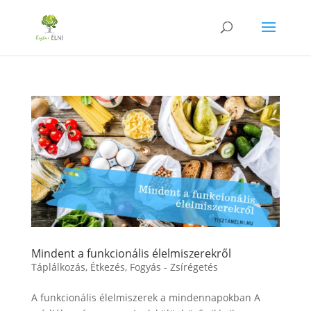
Mindent a funkcionális élelmiszerekről
Táplálkozás
,
Étkezés
,
Fogyás - Zsírégetés
A funkcionális élelmiszerek a mindennapokban A