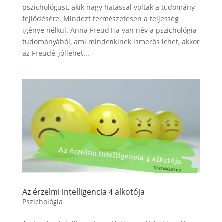
pszichológust, akik nagy hatással voltak a tudomány
fejlődésére. Mindezt természetesen a teljesség
igénye nélkül. Anna Freud Ha van név a pszichológia
tudományából, ami mindenkinek ismerős lehet, akkor
az Freudé, jóllehet...
Az érzelmi intelligencia 4 alkotója
Pszichológia