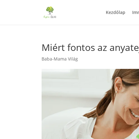
Kezdőlap
Im
Miért fontos az anyate
Baba-Mama Világ