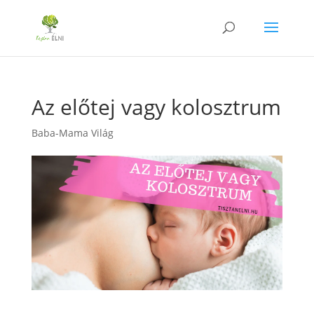
Az előtej vagy kolosztrum
Baba-Mama Világ