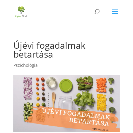
Újévi fogadalmak
betartása
Pszichológia