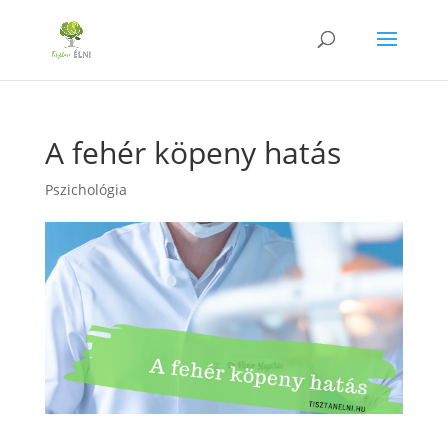
A fehér köpeny hatás
Pszichológia