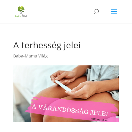
A terhesség jelei
Baba-Mama Világ