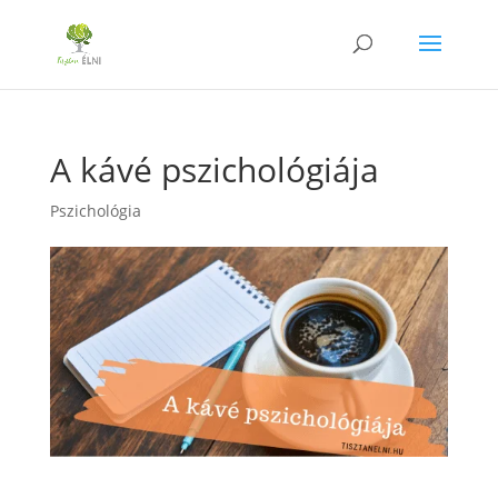
A kávé pszichológiája
Pszichológia