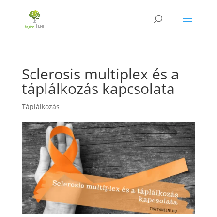
Sclerosis multiplex és a
táplálkozás kapcsolata
Táplálkozás